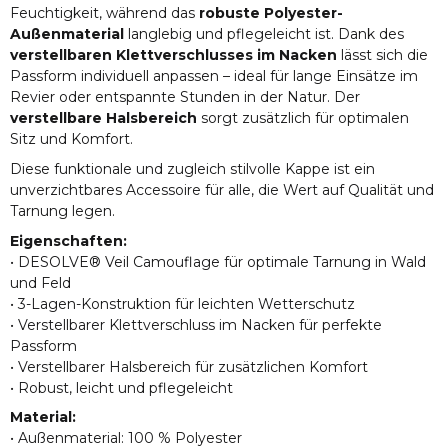
Feuchtigkeit, während das
robuste Polyester-
Außenmaterial
langlebig und pflegeleicht ist. Dank des
verstellbaren Klettverschlusses im Nacken
lässt sich die
Passform individuell anpassen – ideal für lange Einsätze im
Revier oder entspannte Stunden in der Natur. Der
verstellbare Halsbereich
sorgt zusätzlich für optimalen
Sitz und Komfort.
Diese funktionale und zugleich stilvolle Kappe ist ein
unverzichtbares Accessoire für alle, die Wert auf Qualität und
Tarnung legen.
Eigenschaften:
• DESOLVE® Veil Camouflage für optimale Tarnung in Wald
und Feld
• 3-Lagen-Konstruktion für leichten Wetterschutz
• Verstellbarer Klettverschluss im Nacken für perfekte
Passform
• Verstellbarer Halsbereich für zusätzlichen Komfort
• Robust, leicht und pflegeleicht
Material:
• Außenmaterial: 100 % Polyester