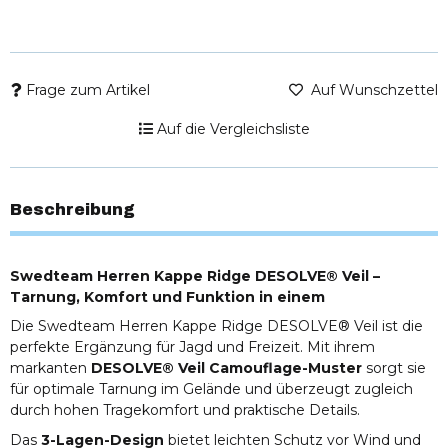
Frage zum Artikel
Auf Wunschzettel
Auf die Vergleichsliste
Beschreibung
Swedteam Herren Kappe Ridge DESOLVE® Veil –
Tarnung, Komfort und Funktion in einem
Die Swedteam Herren Kappe Ridge DESOLVE® Veil ist die
perfekte Ergänzung für Jagd und Freizeit. Mit ihrem
markanten
DESOLVE® Veil Camouflage-Muster
sorgt sie
für optimale Tarnung im Gelände und überzeugt zugleich
durch hohen Tragekomfort und praktische Details.
Das
3-Lagen-Design
bietet leichten Schutz vor Wind und