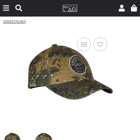
SWEDTEAM