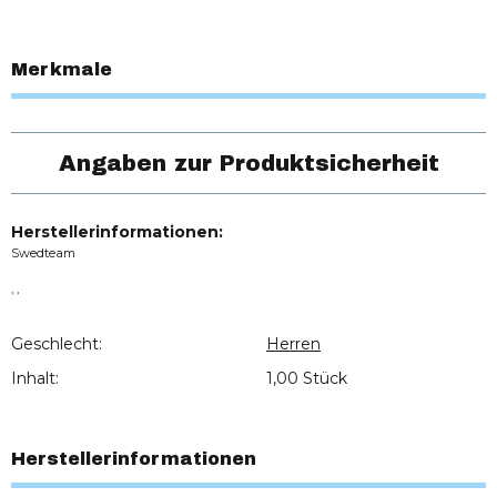
Merkmale
Angaben zur Produktsicherheit
Herstellerinformationen:
Swedteam
, ,
Geschlecht:
Herren
Inhalt:
1,00 Stück
Herstellerinformationen