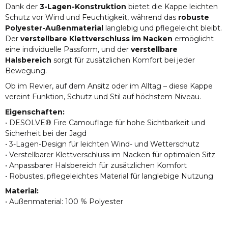
Dank der
3-Lagen-Konstruktion
bietet die Kappe leichten
Schutz vor Wind und Feuchtigkeit, während das
robuste
Polyester-Außenmaterial
langlebig und pflegeleicht bleibt.
Der
verstellbare Klettverschluss im Nacken
ermöglicht
eine individuelle Passform, und der
verstellbare
Halsbereich
sorgt für zusätzlichen Komfort bei jeder
Bewegung.
Ob im Revier, auf dem Ansitz oder im Alltag – diese Kappe
vereint Funktion, Schutz und Stil auf höchstem Niveau.
Eigenschaften:
• DESOLVE® Fire Camouflage für hohe Sichtbarkeit und
Sicherheit bei der Jagd
• 3-Lagen-Design für leichten Wind- und Wetterschutz
• Verstellbarer Klettverschluss im Nacken für optimalen Sitz
• Anpassbarer Halsbereich für zusätzlichen Komfort
• Robustes, pflegeleichtes Material für langlebige Nutzung
Material:
• Außenmaterial: 100 % Polyester