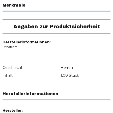
Merkmale
Angaben zur Produktsicherheit
Herstellerinformationen:
Swedteam
, ,
Geschlecht:
Herren
Inhalt:
1,00 Stück
Herstellerinformationen
Hersteller: