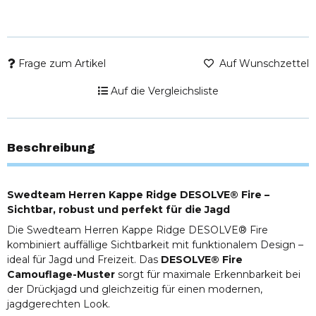
Frage zum Artikel
Auf Wunschzettel
Auf die Vergleichsliste
Beschreibung
Swedteam Herren Kappe Ridge DESOLVE® Fire –
Sichtbar, robust und perfekt für die Jagd
Die Swedteam Herren Kappe Ridge DESOLVE® Fire
kombiniert auffällige Sichtbarkeit mit funktionalem Design –
ideal für Jagd und Freizeit. Das
DESOLVE® Fire
Camouflage-Muster
sorgt für maximale Erkennbarkeit bei
der Drückjagd und gleichzeitig für einen modernen,
jagdgerechten Look.