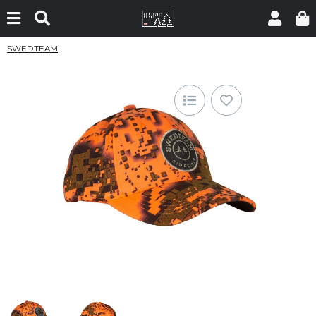
SWEDTEAM