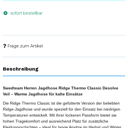
sofort bestellbar
Frage zum Artikel
Beschreibung
Swedteam Herren Jagdhose Ridge Thermo Classic Desolve
Veil – Warme Jagdhose für kalte Einsätze
Die Ridge Thermo Classic ist die gefütterte Version der beliebten
Ridge-Jagdhose und wurde speziell für den Einsatz bei niedrigen
Temperaturen entwickelt. Mit ihrer lockeren Passform bietet sie
hohen Tragekomfort und ausreichend Platz für zusätzliche
Kleidungsschichten – ideal für lange Ansitze im Herbst und Winter.