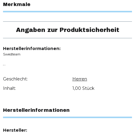
Merkmale
Angaben zur Produktsicherheit
Herstellerinformationen:
Swedteam
, ,
Geschlecht:
Herren
Inhalt:
1,00 Stück
Herstellerinformationen
Hersteller: