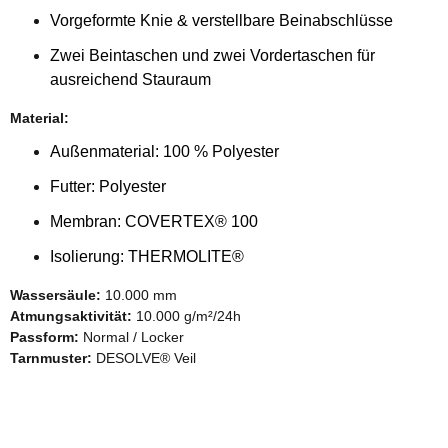
Vorgeformte Knie & verstellbare Beinabschlüsse
Zwei Beintaschen und zwei Vordertaschen für
ausreichend Stauraum
Material:
Außenmaterial: 100 % Polyester
Futter: Polyester
Membran: COVERTEX® 100
Isolierung: THERMOLITE®
Wassersäule:
10.000 mm
Atmungsaktivität:
10.000 g/m²/24h
Passform:
Normal / Locker
Tarnmuster:
DESOLVE® Veil