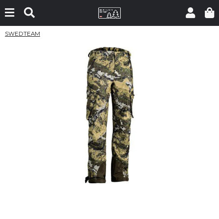
SWEDTEAM