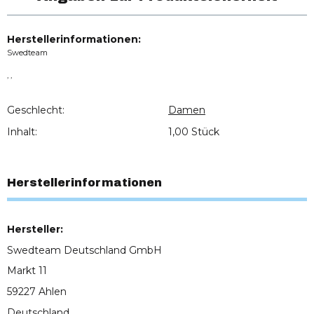
Herstellerinformationen:
Swedteam
, ,
Geschlecht:
Damen
Inhalt:
1,00 Stück
Herstellerinformationen
Hersteller:
Swedteam Deutschland GmbH
Markt 11
59227 Ahlen
Deutschland