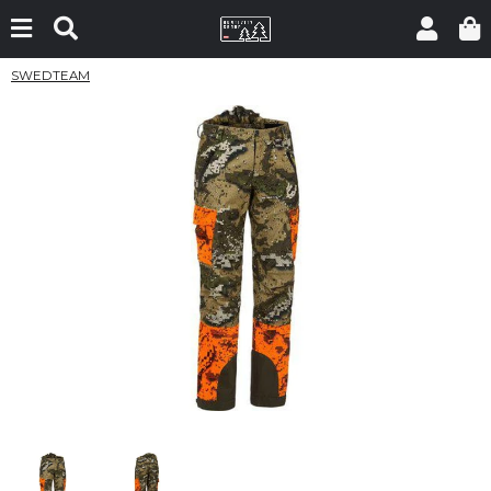
SWEDTEAM