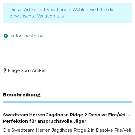
x
Dieser Artikel hat Variationen. Wählen Sie bitte die
gewünschte Variation aus.
sofort bestellbar
Frage zum Artikel
Beschreibung
Swedteam Herren Jagdhose Ridge 2 Desolve Fire/Veil –
Perfektion für anspruchsvolle Jäger
Die Swedteam Herren Jagdhose Ridge 2 in Desolve Fire/Veil