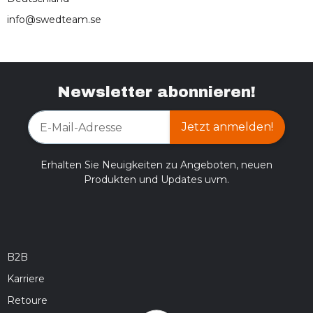
info@swedteam.se
Newsletter abonnieren!
Jetzt anmelden!
Erhalten Sie Neuigkeiten zu Angeboten, neuen
Produkten und Updates uvm.
B2B
Karriere
Retoure