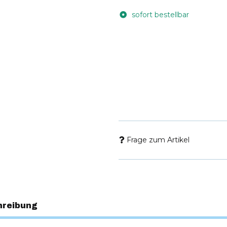
sofort bestellbar
Frage zum Artikel
hreibung