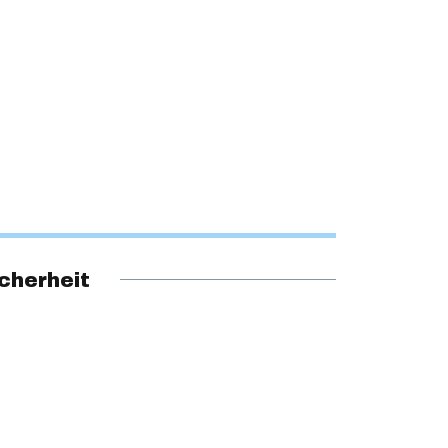
cherheit