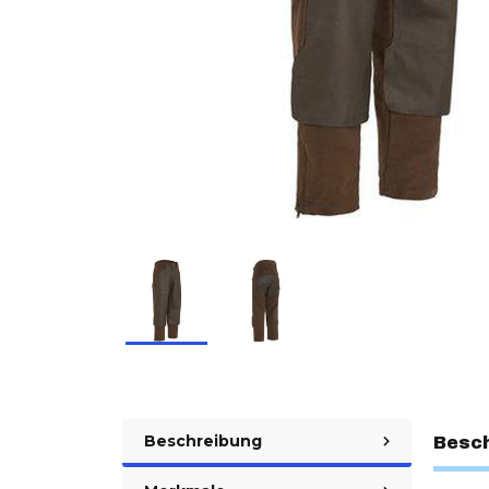
Beschreibung
Besc