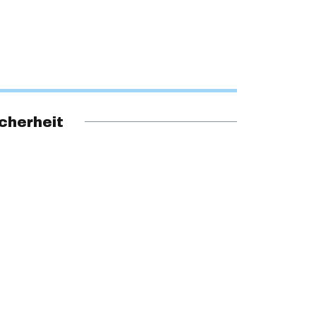
cherheit