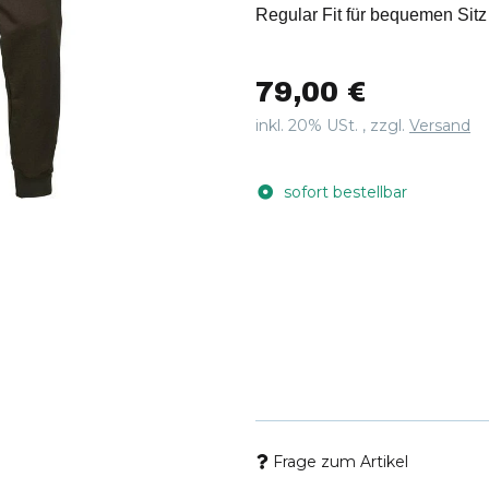
Regular Fit für bequemen Sitz
79,00 €
inkl. 20% USt. , zzgl.
Versand
sofort bestellbar
Frage zum Artikel