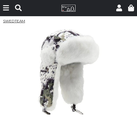
SWEDTEAM