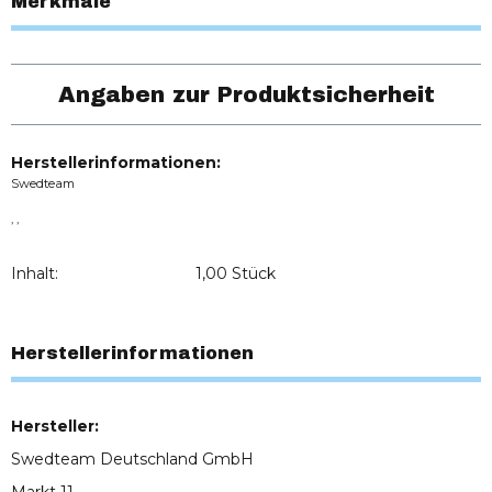
Merkmale
Angaben zur Produktsicherheit
Herstellerinformationen:
Swedteam
, ,
Inhalt:
1,00 Stück
Herstellerinformationen
Hersteller:
Swedteam Deutschland GmbH
Markt 11