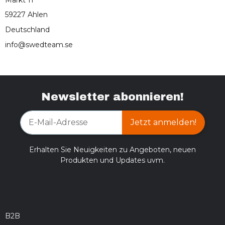
59227 Ahlen
Deutschland
info@swedteam.se
Newsletter abonnieren!
Jetzt anmelden!
Erhalten Sie Neuigkeiten zu Angeboten, neuen
Produkten und Updates uvm.
B2B