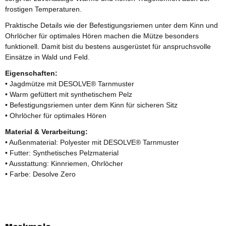
frostigen Temperaturen.
Praktische Details wie der Befestigungsriemen unter dem Kinn und
Ohrlöcher für optimales Hören machen die Mütze besonders
funktionell. Damit bist du bestens ausgerüstet für anspruchsvolle
Einsätze in Wald und Feld.
Eigenschaften:
• Jagdmütze mit DESOLVE® Tarnmuster
• Warm gefüttert mit synthetischem Pelz
• Befestigungsriemen unter dem Kinn für sicheren Sitz
• Ohrlöcher für optimales Hören
Material & Verarbeitung:
• Außenmaterial: Polyester mit DESOLVE® Tarnmuster
• Futter: Synthetisches Pelzmaterial
• Ausstattung: Kinnriemen, Ohrlöcher
• Farbe: Desolve Zero