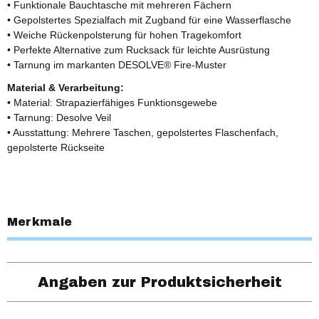
• Funktionale Bauchtasche mit mehreren Fächern
• Gepolstertes Spezialfach mit Zugband für eine Wasserflasche
• Weiche Rückenpolsterung für hohen Tragekomfort
• Perfekte Alternative zum Rucksack für leichte Ausrüstung
• Tarnung im markanten DESOLVE® Fire-Muster
Material & Verarbeitung:
• Material: Strapazierfähiges Funktionsgewebe
• Tarnung: Desolve Veil
• Ausstattung: Mehrere Taschen, gepolstertes Flaschenfach,
gepolsterte Rückseite
Merkmale
Angaben zur Produktsicherheit