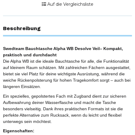
Auf die Vergleichsliste
Beschreibung
Swedteam Bauchtasche Alpha WB Desolve Veil– Kompakt,
praktisch und durchdacht
Die Alpha WB ist die ideale Bauchtasche für alle, die Funktionalität
auf kleinem Raum schätzen. Mit zahlreichen Fächern ausgestattet,
bietet sie viel Platz für deine wichtigste Ausrüstung, während die
weiche Rückenpolsterung für hohen Tragekomfort sorgt – auch bei
längeren Einsätzen.
Ein spezielles, gepolstertes Fach mit Zugband dient zur sicheren
Aufbewahrung deiner Wasserflasche und macht die Tasche
besonders vielseitig. Dank ihres praktischen Formats ist sie die
perfekte Alternative zum Rucksack, wenn du leicht und flexibel
unterwegs sein möchtest.
Eigenschaften: