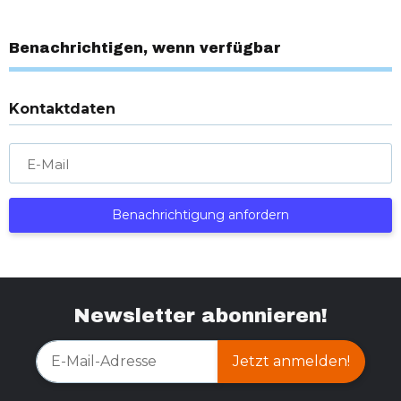
Benachrichtigen, wenn verfügbar
Kontaktdaten
E-Mail
Benachrichtigung anfordern
Newsletter abonnieren!
Jetzt anmelden!