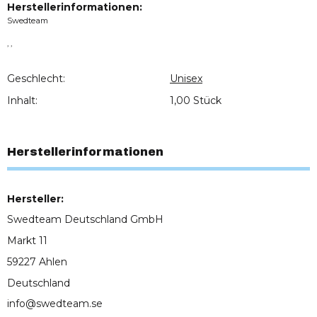
Herstellerinformationen:
Swedteam
, ,
Geschlecht:
Unisex
Inhalt:
1,00 Stück
Herstellerinformationen
Hersteller:
Swedteam Deutschland GmbH
Markt 11
59227 Ahlen
Deutschland
info@swedteam.se