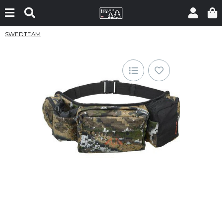
SWEDTEAM