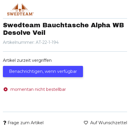
Swedteam Bauchtasche Alpha WB
Desolve Veil
Artikelnummer:
AT-22-1-194
Artikel zurzeit vergriffen
Benachrichtigen, wenn verfügbar
momentan nicht bestellbar
Frage zum Artikel
Auf Wunschzettel