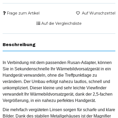
Frage zum Artikel
Auf Wunschzettel
Auf die Vergleichsliste
Beschreibung
In Verbindung mit dem passenden Rusan-Adapter, können
Sie in Sekundenschnelle Ihr Wärmebildvorsatzgerät in ein
Handgerät verwandeln, ohne die Treffpunktlage zu
verändern. Der Umbau erfolgt nahezu lautlos, schnell und
unkompliziert. Dieser kleine und sehr leichte Viewfinder
verwandelt Ihr Wärmebildvorsatzgerät, dank der 2,5-fachen
Vergrößerung, in ein nahezu perfektes Handgerät.
Die mehrfach vergüteten Linsen sorgen für scharfe und klare
Bilder. Dank des stabilen Metallgehäuses ist der Magnifier