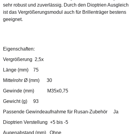
sehr robust und zuverlässig. Durch den Dioptrien Ausgleich
ist das Vergrößerungsmodul auch für Brillenträger bestens
geeignet.
Eigenschaften:
Vergrößerung 2,5x
Länge (mm) 75
Mittelrohr Ø (mm) 30
Gewinde (mm) M35x0,75
Gewicht (g) 93
Passende Gewindeaufnahme für Rusan-Zubehör Ja
Dioptrien Verstellung +5 bis -5
Augenabstand (mm) Ohne