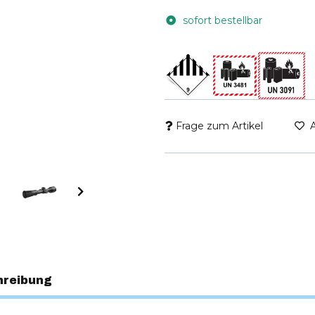
sofort bestellbar
Frage zum Artikel
hreibung