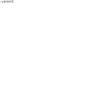
vereint.