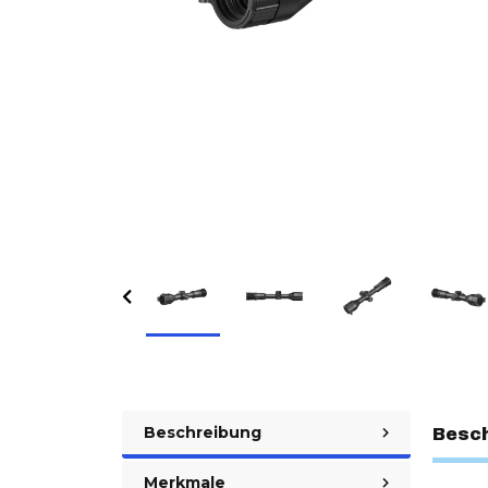
Beschreibung
Besc
Merkmale