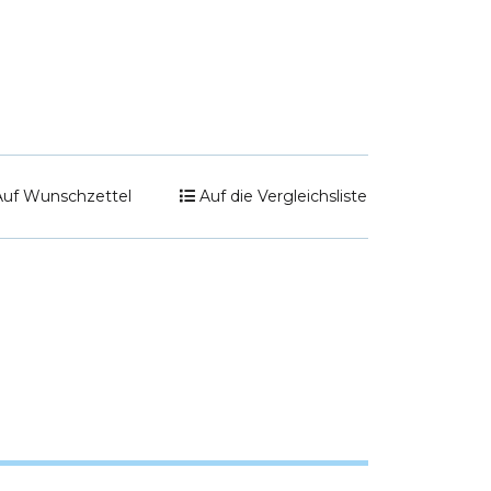
Auf Wunschzettel
Auf die Vergleichsliste