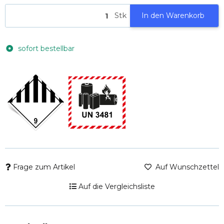
Stk
In den Warenkorb
sofort bestellbar
Frage zum Artikel
Auf Wunschzettel
Auf die Vergleichsliste