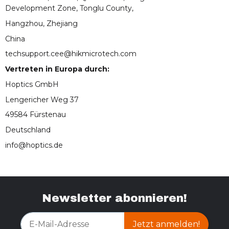
Development Zone, Tonglu County,
Hangzhou, Zhejiang
China
techsupport.cee@hikmicrotech.com
Vertreten in Europa durch:
Hoptics GmbH
Lengericher Weg 37
49584 Fürstenau
Deutschland
info@hoptics.de
Newsletter abonnieren!
Jetzt anmelden!