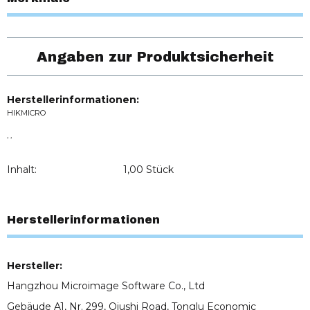
Angaben zur Produktsicherheit
Herstellerinformationen:
HIKMICRO
, ,
Inhalt:
1,00 Stück
Herstellerinformationen
Hersteller:
Hangzhou Microimage Software Co., Ltd
Gebäude A1, Nr. 299, Qiushi Road, Tonglu Economic