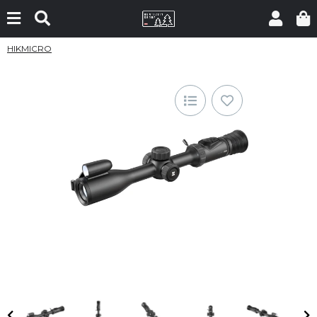
HIKMICRO