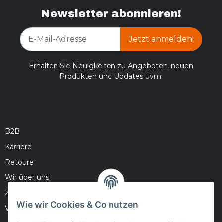
Newsletter abonnieren!
Jetzt anmelden!
Erhalten Sie Neuigkeiten zu Angeboten, neuen
Produkten und Updates uvm.
B2B
Karriere
Retoure
Wir über uns
Zahlungsmöglichkeiten
Wie wir Cookies & Co nutzen
Versandinformationen