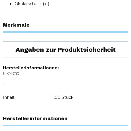
Okularschutz (x1)
Merkmale
Angaben zur Produktsicherheit
Herstellerinformationen:
HIKMICRO
, ,
Inhalt:
1,00 Stück
Herstellerinformationen