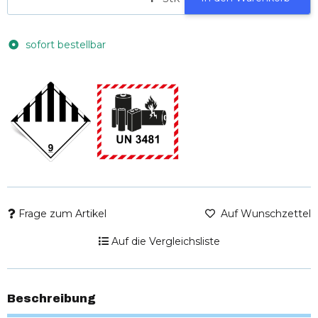
sofort bestellbar
Frage zum Artikel
Auf Wunschzettel
Auf die Vergleichsliste
Beschreibung