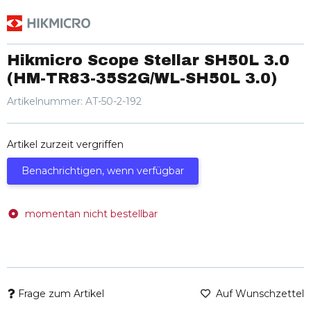
Hikmicro Scope Stellar SH50L 3.0
(HM-TR83-35S2G/WL-SH50L 3.0)
Artikelnummer:
AT-50-2-192
Artikel zurzeit vergriffen
Benachrichtigen, wenn verfügbar
momentan nicht bestellbar
Frage zum Artikel
Auf Wunschzettel