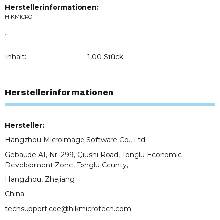
Herstellerinformationen:
HIKMICRO
, ,
Inhalt:
1,00 Stück
Herstellerinformationen
Hersteller:
Hangzhou Microimage Software Co., Ltd
Gebäude A1, Nr. 299, Qiushi Road, Tonglu Economic
Development Zone, Tonglu County,
Hangzhou, Zhejiang
China
techsupport.cee@hikmicrotech.com