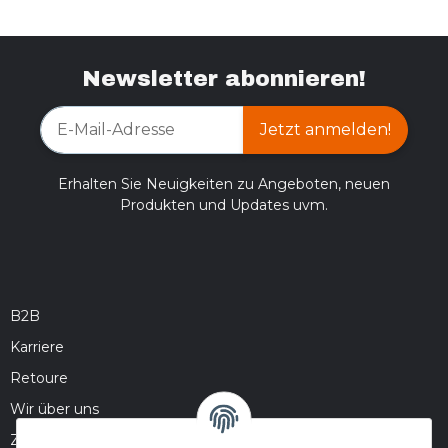
Newsletter abonnieren!
Jetzt anmelden!
Erhalten Sie Neuigkeiten zu Angeboten, neuen
Produkten und Updates uvm.
B2B
Karriere
Retoure
Wir über uns
Zahlungsmöglichkeiten