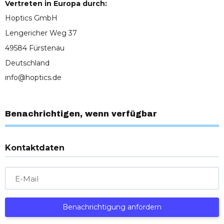
Vertreten in Europa durch:
Hoptics GmbH
Lengericher Weg 37
49584 Fürstenau
Deutschland
info@hoptics.de
Benachrichtigen, wenn verfügbar
Kontaktdaten
E-Mail
Benachrichtigung anfordern