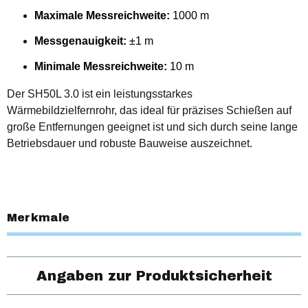
Maximale Messreichweite:
1000 m
Messgenauigkeit:
±1 m
Minimale Messreichweite:
10 m
Der SH50L 3.0 ist ein leistungsstarkes
Wärmebildzielfernrohr, das ideal für präzises Schießen auf
große Entfernungen geeignet ist und sich durch seine lange
Betriebsdauer und robuste Bauweise auszeichnet.
Merkmale
Angaben zur Produktsicherheit