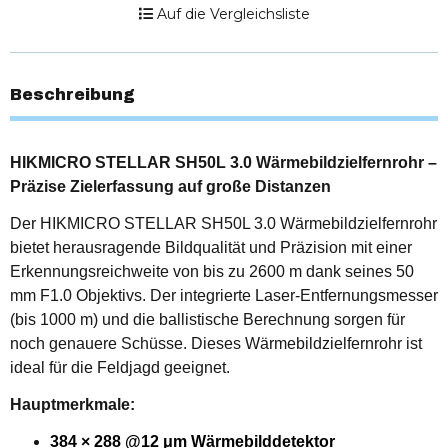
Auf die Vergleichsliste
Beschreibung
HIKMICRO STELLAR SH50L 3.0 Wärmebildzielfernrohr –
Präzise Zielerfassung auf große Distanzen
Der HIKMICRO STELLAR SH50L 3.0 Wärmebildzielfernrohr
bietet herausragende Bildqualität und Präzision mit einer
Erkennungsreichweite von bis zu 2600 m dank seines 50
mm F1.0 Objektivs. Der integrierte Laser-Entfernungsmesser
(bis 1000 m) und die ballistische Berechnung sorgen für
noch genauere Schüsse. Dieses Wärmebildzielfernrohr ist
ideal für die Feldjagd geeignet.
Hauptmerkmale:
384 × 288 @12 μm Wärmebilddetektor