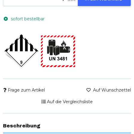
sofort bestellbar
Frage zum Artikel
Auf Wunschzettel
Auf die Vergleichsliste
Beschreibung