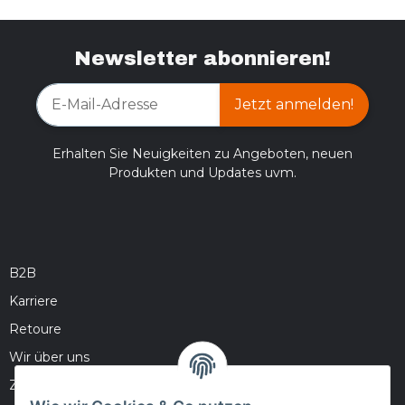
Newsletter abonnieren!
Jetzt anmelden!
Erhalten Sie Neuigkeiten zu Angeboten, neuen
Produkten und Updates uvm.
B2B
Karriere
Retoure
Wir über uns
Zahlungsmöglichkeiten