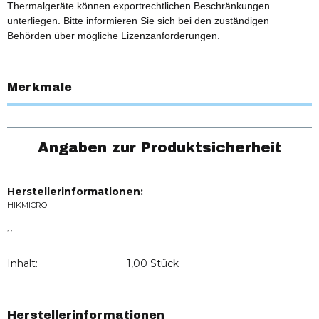
Thermalgeräte können exportrechtlichen Beschränkungen
unterliegen. Bitte informieren Sie sich bei den zuständigen
Behörden über mögliche Lizenzanforderungen.
Merkmale
Angaben zur Produktsicherheit
Herstellerinformationen:
HIKMICRO
, ,
Inhalt:
1,00 Stück
Herstellerinformationen