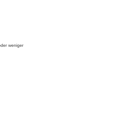
 oder weniger