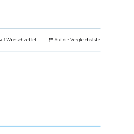
Auf Wunschzettel
Auf die Vergleichsliste