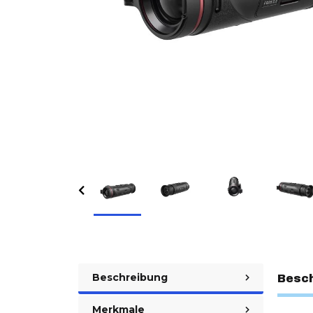
Beschreibung
Besc
Merkmale