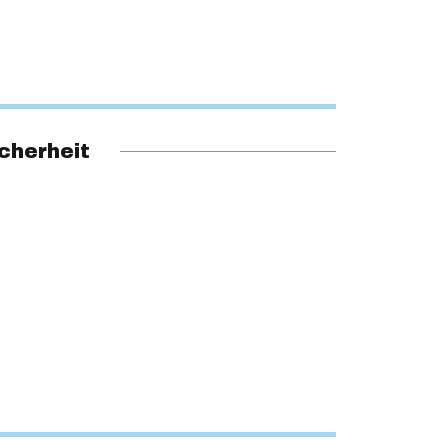
cherheit