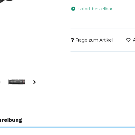
sofort bestellbar
Frage zum Artikel
hreibung