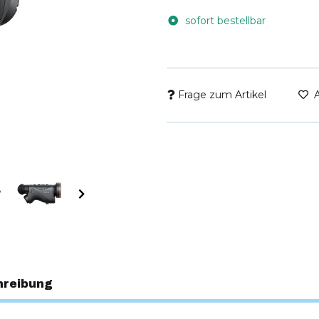
sofort bestellbar
Frage zum Artikel
hreibung