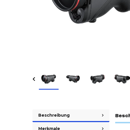
Beschreibung
Besc
Merkmale