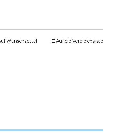
Auf Wunschzettel
Auf die Vergleichsliste