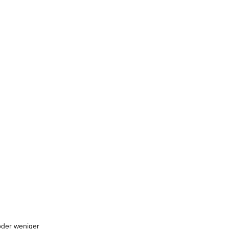
 oder weniger