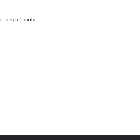
, Tonglu County,