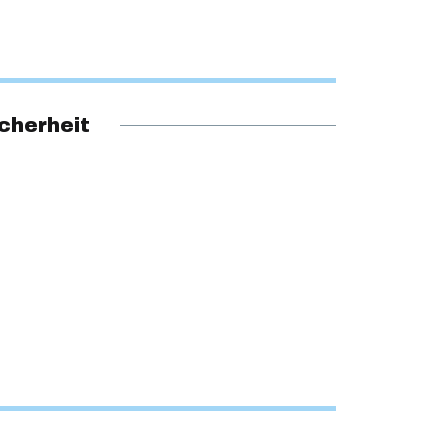
cherheit