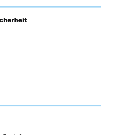
cherheit