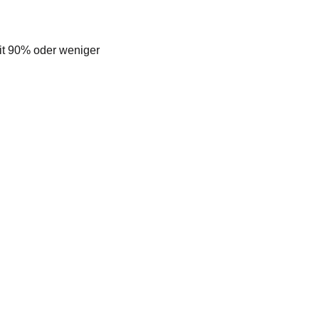
eit 90% oder weniger