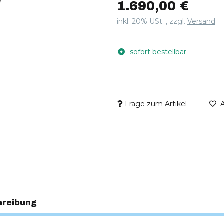
1.690,00 €
inkl. 20% USt. , zzgl.
Versand
sofort bestellbar
Frage zum Artikel
hreibung