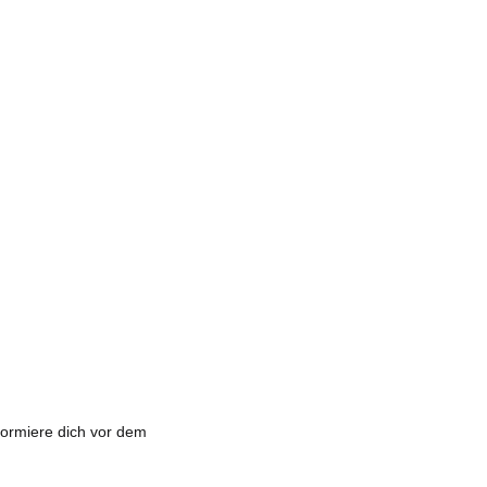
formiere dich vor dem