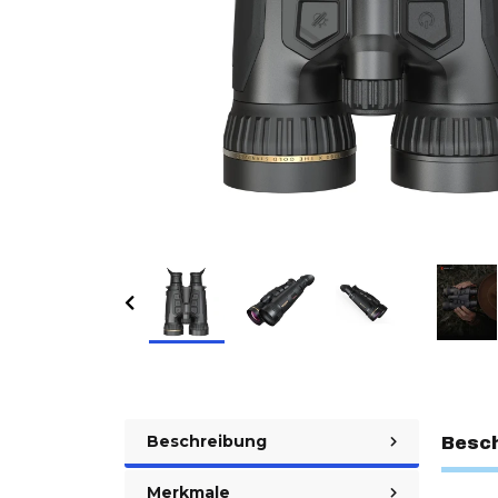
Beschreibung
Besc
Merkmale