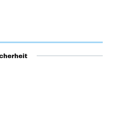
cherheit