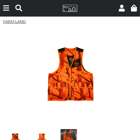
FARM-LAND