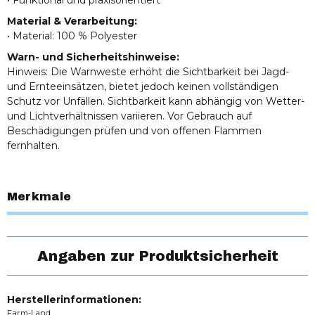
• Funktional und praxisorientiert
Material & Verarbeitung:
• Material: 100 % Polyester
Warn- und Sicherheitshinweise:
Hinweis: Die Warnweste erhöht die Sichtbarkeit bei Jagd-
und Ernteeinsätzen, bietet jedoch keinen vollständigen
Schutz vor Unfällen. Sichtbarkeit kann abhängig von Wetter-
und Lichtverhältnissen variieren. Vor Gebrauch auf
Beschädigungen prüfen und von offenen Flammen
fernhalten.
Merkmale
Angaben zur Produktsicherheit
Herstellerinformationen:
Farm-Land