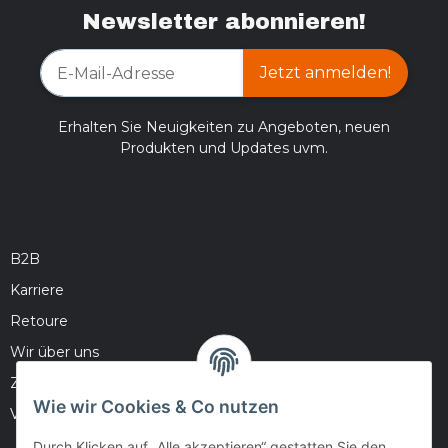
Newsletter abonnieren!
Jetzt anmelden!
Erhalten Sie Neuigkeiten zu Angeboten, neuen
Produkten und Updates uvm.
B2B
Karriere
Retoure
Wir über uns
Zahlungsmöglichkeiten
Wie wir Cookies & Co nutzen
Versandinformationen
Durch Klicken auf „Alle akzeptieren“ gestatten Sie den