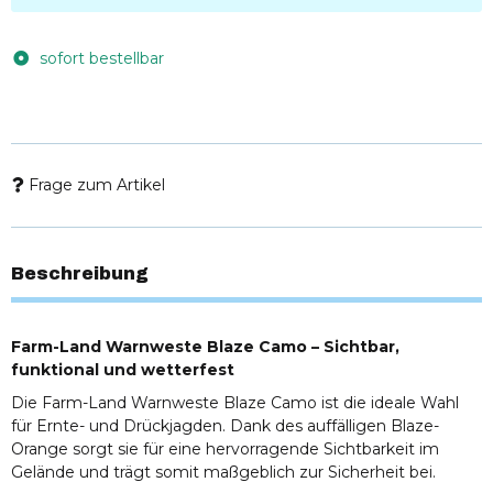
sofort bestellbar
Frage zum Artikel
Beschreibung
Farm-Land Warnweste Blaze Camo – Sichtbar,
funktional und wetterfest
Die Farm-Land Warnweste Blaze Camo ist die ideale Wahl
für Ernte- und Drückjagden. Dank des auffälligen Blaze-
Orange sorgt sie für eine hervorragende Sichtbarkeit im
Gelände und trägt somit maßgeblich zur Sicherheit bei.