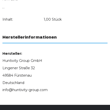
, ,
Inhalt:
1,00 Stück
Herstellerinformationen
Hersteller:
Huntivity Group GmbH
Lingener Straße 32
49584 Fürstenau
Deutschland
info@huntivity-group.com