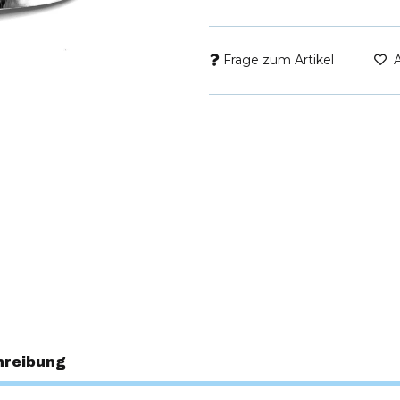
Frage zum Artikel
hreibung