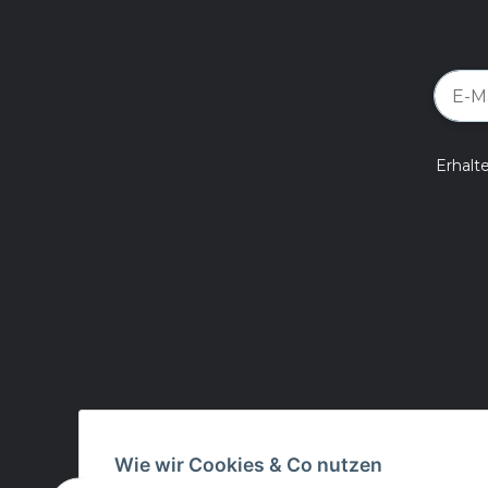
Erhalt
Wie wir Cookies & Co nutzen