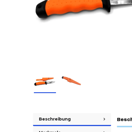
Beschreibung
Besc