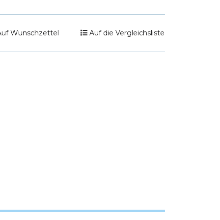
Auf Wunschzettel
Auf die Vergleichsliste