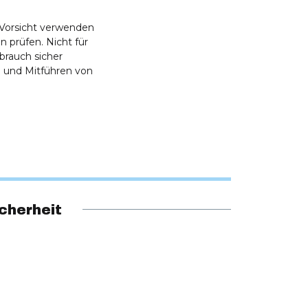
t Vorsicht verwenden
 prüfen. Nicht für
brauch sicher
 und Mitführen von
cherheit