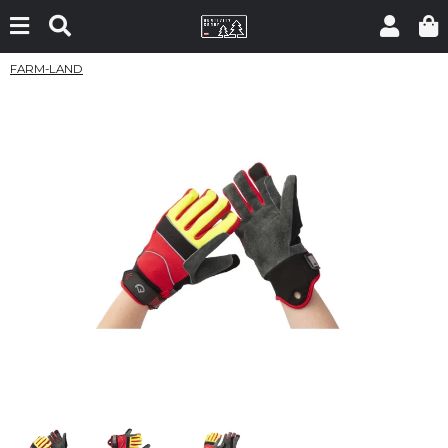
FARM-LAND