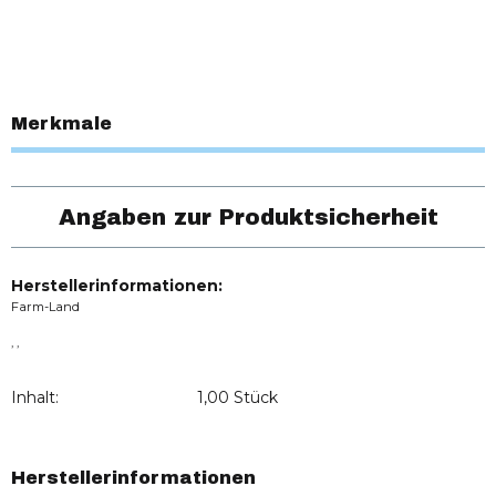
Merkmale
Angaben zur Produktsicherheit
Herstellerinformationen:
Farm-Land
, ,
Inhalt:
1,00 Stück
Herstellerinformationen