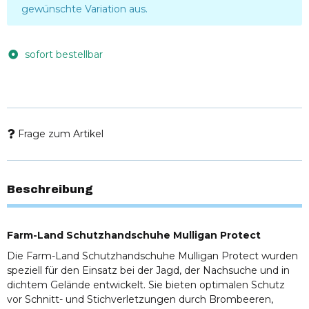
gewünschte Variation aus.
sofort bestellbar
Frage zum Artikel
Beschreibung
Farm-Land Schutzhandschuhe Mulligan Protect
Die Farm-Land Schutzhandschuhe Mulligan Protect wurden
speziell für den Einsatz bei der Jagd, der Nachsuche und in
dichtem Gelände entwickelt. Sie bieten optimalen Schutz
vor Schnitt- und Stichverletzungen durch Brombeeren,