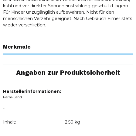
kühl und vor direkter Sonneneinstrahlung geschützt lagern.
Für Kinder unzugänglich aufbewahren. Nicht für den
menschlichen Verzehr geeignet. Nach Gebrauch Eimer stets
wieder verschließen.
Merkmale
Angaben zur Produktsicherheit
Herstellerinformationen:
Farm-Land
, ,
Inhalt:
2,50 kg