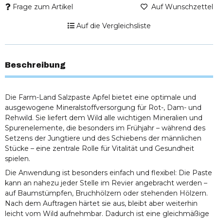
Frage zum Artikel
Auf Wunschzettel
Auf die Vergleichsliste
Beschreibung
Die Farm-Land Salzpaste Apfel bietet eine optimale und
ausgewogene Mineralstoffversorgung für Rot-, Dam- und
Rehwild. Sie liefert dem Wild alle wichtigen Mineralien und
Spurenelemente, die besonders im Frühjahr – während des
Setzens der Jungtiere und des Schiebens der männlichen
Stücke – eine zentrale Rolle für Vitalität und Gesundheit
spielen.
Die Anwendung ist besonders einfach und flexibel: Die Paste
kann an nahezu jeder Stelle im Revier angebracht werden –
auf Baumstümpfen, Bruchhölzern oder stehenden Hölzern.
Nach dem Auftragen härtet sie aus, bleibt aber weiterhin
leicht vom Wild aufnehmbar. Dadurch ist eine gleichmäßige