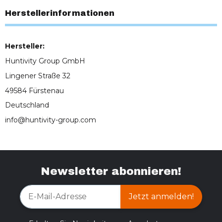
Herstellerinformationen
Hersteller:
Huntivity Group GmbH
Lingener Straße 32
49584 Fürstenau
Deutschland
info@huntivity-group.com
Newsletter abonnieren!
Jetzt anmelden!