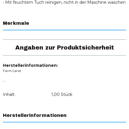
• Mit feuchtem Tuch reinigen, nicht in der Maschine waschen
Merkmale
Angaben zur Produktsicherheit
Herstellerinformationen:
Farm-Land
, ,
Inhalt:
1,00 Stück
Herstellerinformationen