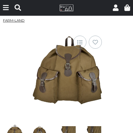
FARM-LAND