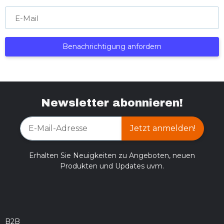
E-Mail
Benachrichtigung anfordern
Newsletter abonnieren!
Jetzt anmelden!
Erhalten Sie Neuigkeiten zu Angeboten, neuen
Produkten und Updates uvm.
B2B