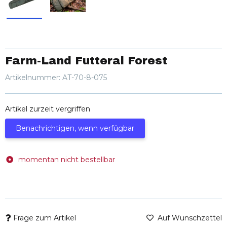
Farm-Land Futteral Forest
Artikelnummer:
AT-70-8-075
Artikel zurzeit vergriffen
Benachrichtigen, wenn verfügbar
momentan nicht bestellbar
Frage zum Artikel
Auf Wunschzettel