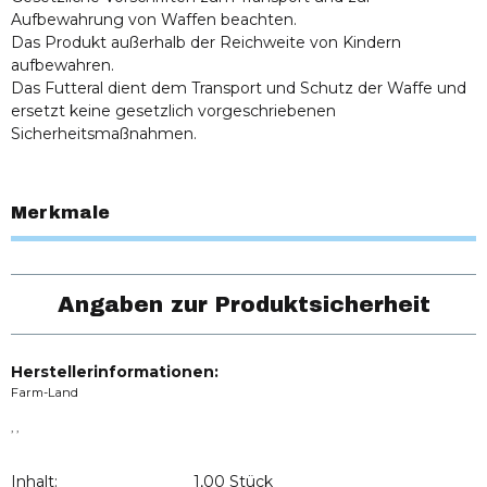
Aufbewahrung von Waffen beachten.
Das Produkt außerhalb der Reichweite von Kindern
aufbewahren.
Das Futteral dient dem Transport und Schutz der Waffe und
ersetzt keine gesetzlich vorgeschriebenen
Sicherheitsmaßnahmen.
Merkmale
Angaben zur Produktsicherheit
Herstellerinformationen:
Farm-Land
, ,
Inhalt:
1,00 Stück