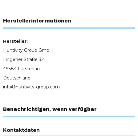
Herstellerinformationen
Hersteller:
Huntivity Group GmbH
Lingener Straße 32
49584 Fürstenau
Deutschland
info@huntivity-group.com
Benachrichtigen, wenn verfügbar
Kontaktdaten