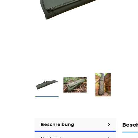
Beschreibung
Besc