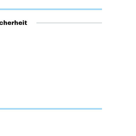
cherheit