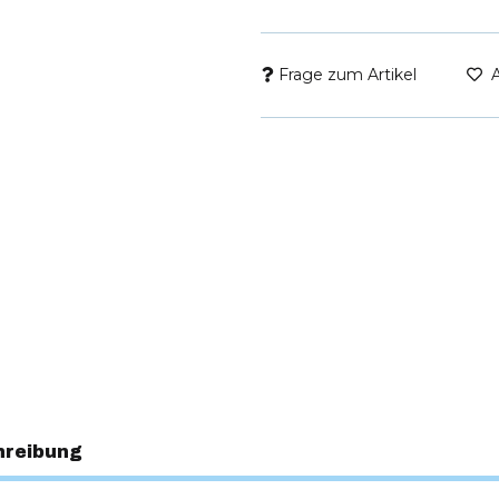
Frage zum Artikel
hreibung