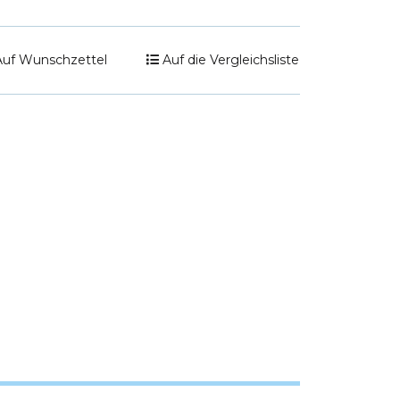
Auf Wunschzettel
Auf die Vergleichsliste