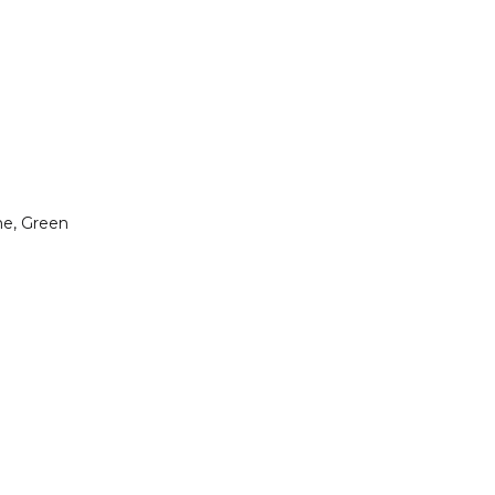
me, Green